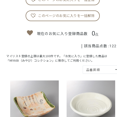
このページのお気に入りを一括解除
0
現在のお気に入り登録商品数
点
| 該当商品点数 :
122
マイリスト登録の上限は最大100件です。「お気に入り」に登録した商品は
「MIYABI（みやび）コレクション」に保存してご利用ください。