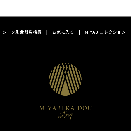
|
|
シーン別食器数検索
お気に入り
MIYABIコレクション