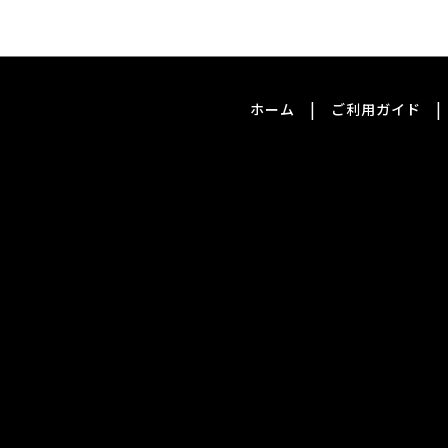
|
|
ホーム
ご利用ガイド