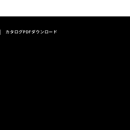
|
カタログPDFダウンロード