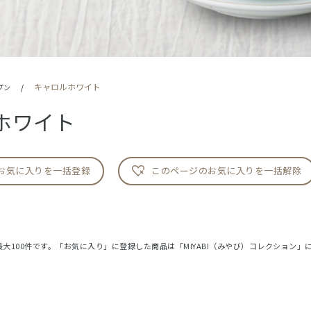
キャロルホワイト
プン
/
ホワイト
お気に入りを一括登録
このページのお気に入りを一括解除
大100件です。「お気に入り」に登録した商品は「MIYABI（みやび）コレクション