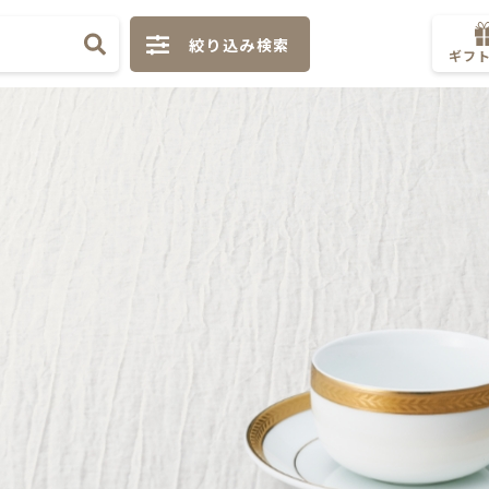
絞り込み検索
ギフ