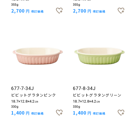
355g
355g
2,700
2,700
円
改訂価格
円
改訂価格
677-7-34J
677-8-34J
ビビットグラタンピンク
ビビットグラタングリーン
18.7×12.8×4.2㎝
18.7×12.8×4.2㎝
330g
330g
1,400
1,400
円
改訂価格
円
改訂価格