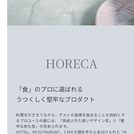
HORECA
「食」のプロに選ばれる
うつくしく堅牢なプロダクト
料理を引き立てながら、ゲストの高揚を高めることを目的とす
るプロユースの器には、「完成された高いデザイン性」と「堅
牢な耐久性」が求められます。
HOTEL、RESUTAURANT、CAFEの頭文字から名付けられた『H