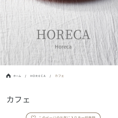
カフェ
ホーム
/
ＨＯＲＥＣＡ
/
カフェ
このページのお気に入りを一括登録