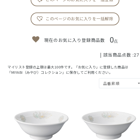
このページのお気に入りを一括解除
0
現在のお気に入り登録商品数
点
| 該当商品点数 :
27
マイリスト登録の上限は最大100件です。「お気に入り」に登録した商品は
「MIYABI（みやび）コレクション」に保存してご利用ください。