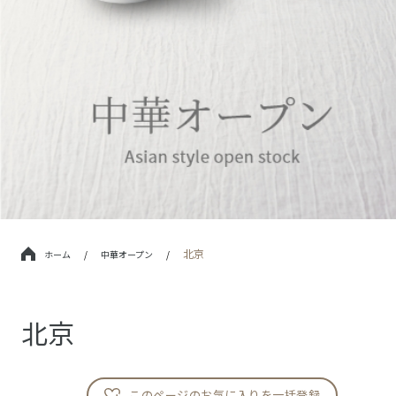
北京
ホーム
/
中華オープン
/
北京
このページのお気に入りを一括登録