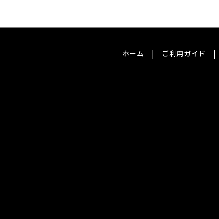
|
|
ホーム
ご利用ガイド