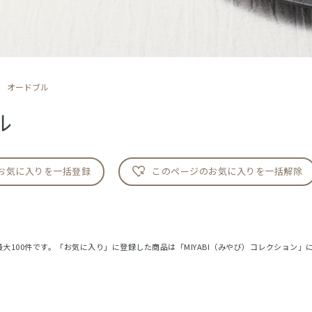
オードブル
ル
お気に入りを一括登録
このページのお気に入りを一括解除
大100件です。「お気に入り」に登録した商品は「MIYABI（みやび）コレクション