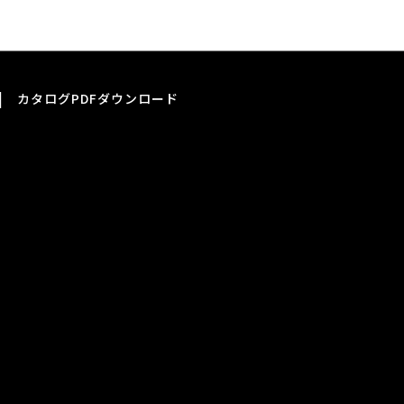
|
カタログPDFダウンロード