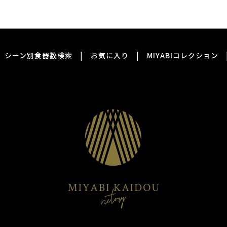
|
|
シーン別食器数検索
お気に入り
MIYABIコレクション