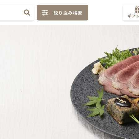
絞り込み検索
ギフ