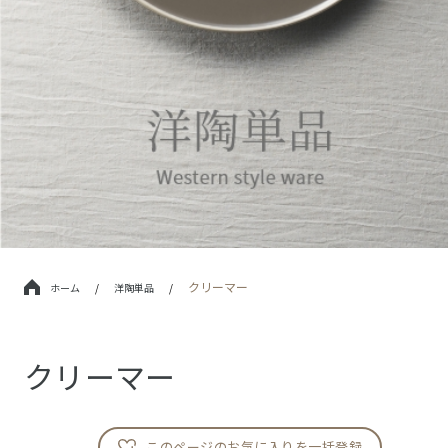
クリーマー
ホーム
/
洋陶単品
/
クリーマー
このページのお気に入りを一括登録