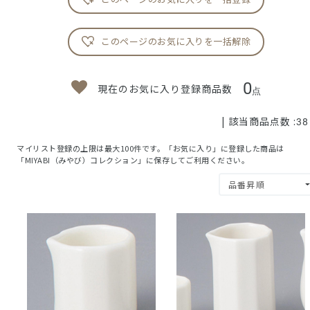
このページのお気に入りを一括解除
0
現在のお気に入り登録商品数
点
| 該当商品点数 :
38
マイリスト登録の上限は最大100件です。「お気に入り」に登録した商品は
「MIYABI（みやび）コレクション」に保存してご利用ください。