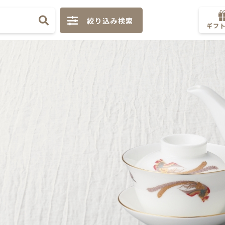
絞り込み検索
ギフ