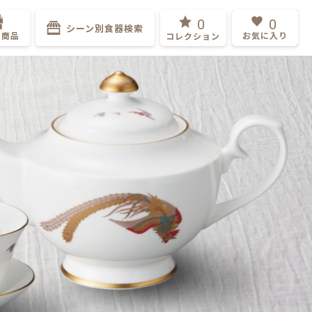
0
0
シーン別食器検索
ト商品
お気に入り
コレクション