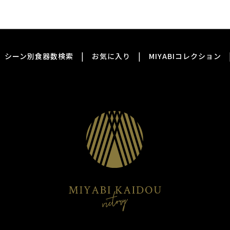
|
|
シーン別食器数検索
お気に入り
MIYABIコレクション