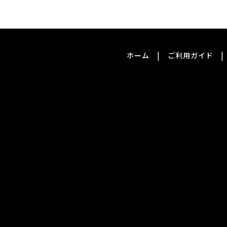
|
|
ホーム
ご利用ガイド