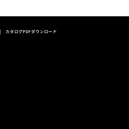
|
カタログPDFダウンロード