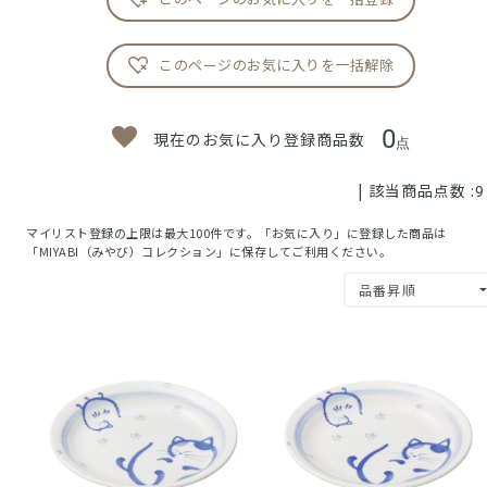
このページのお気に入りを一括解除
0
現在のお気に入り登録商品数
点
| 該当商品点数 :
9
マイリスト登録の上限は最大100件です。「お気に入り」に登録した商品は
「MIYABI（みやび）コレクション」に保存してご利用ください。